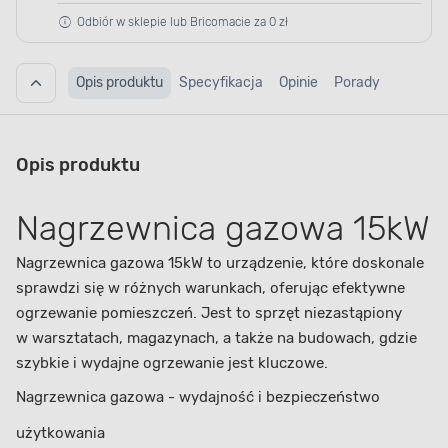
Odbiór w sklepie lub Bricomacie za 0 zł
Opis produktu
Specyfikacja
Opinie
Porady
Opis produktu
Nagrzewnica gazowa 15kW
Nagrzewnica gazowa 15kW to urządzenie, które doskonale
sprawdzi się w różnych warunkach, oferując efektywne
ogrzewanie pomieszczeń. Jest to sprzęt niezastąpiony
w warsztatach, magazynach, a także na budowach, gdzie
szybkie i wydajne ogrzewanie jest kluczowe.
Nagrzewnica gazowa - wydajność i bezpieczeństwo
użytkowania