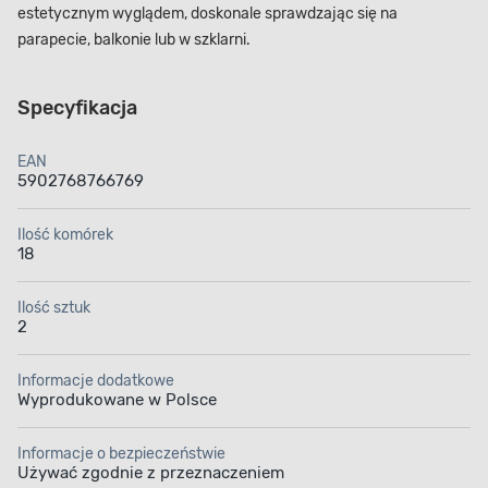
estetycznym wyglądem, doskonale sprawdzając się na
parapecie, balkonie lub w szklarni.
Specyfikacja
EAN
5902768766769
Ilość komórek
18
Ilość sztuk
2
Informacje dodatkowe
Wyprodukowane w Polsce
Informacje o bezpieczeństwie
Używać zgodnie z przeznaczeniem