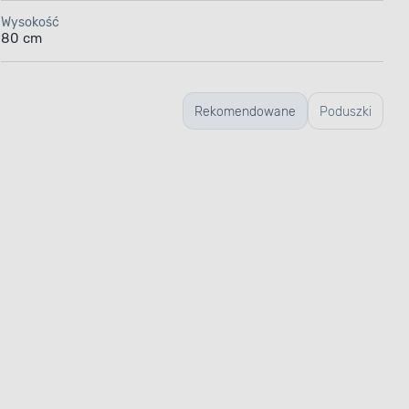
Wysokość
80 cm
Rekomendowane
Poduszki