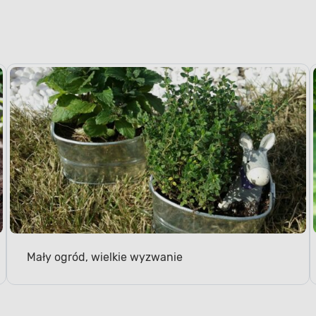
Mały ogród, wielkie wyzwanie