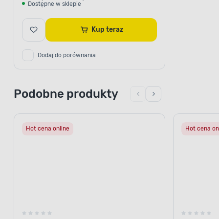
Dostępne w sklepie
Kup teraz
Dodaj do porównania
Podobne produkty
Hot cena online
Hot cena on