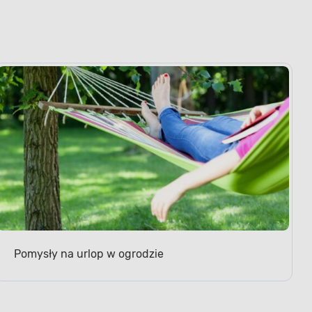
Pomysły na urlop w ogrodzie