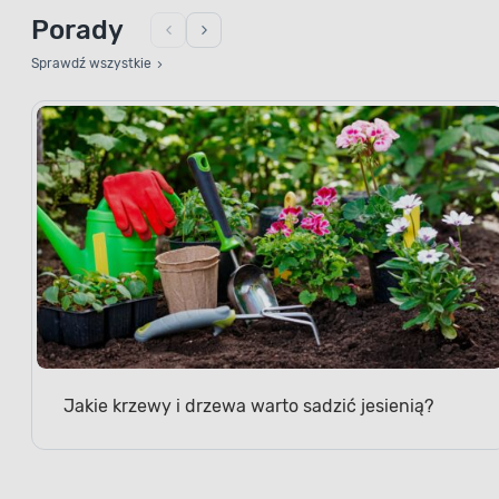
Porady
Sprawdź wszystkie
Jakie krzewy i drzewa warto sadzić jesienią?