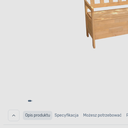
Opis produktu
Specyfikacja
Możesz potrzebować