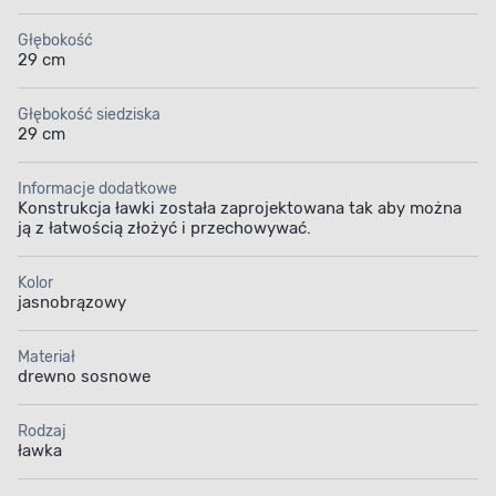
Głębokość
29 cm
Głębokość siedziska
29 cm
Informacje dodatkowe
Konstrukcja ławki została zaprojektowana tak aby można
ją z łatwością złożyć i przechowywać.
Kolor
jasnobrązowy
Materiał
drewno sosnowe
Rodzaj
ławka