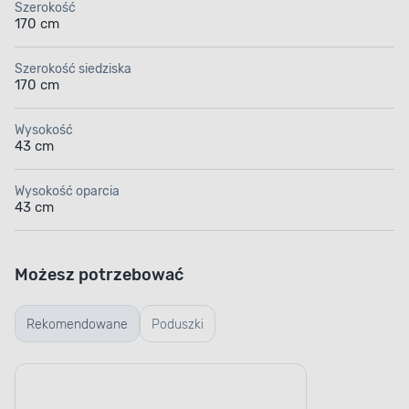
Szerokość
170 cm
Szerokość siedziska
170 cm
Wysokość
43 cm
Wysokość oparcia
43 cm
Możesz potrzebować
Rekomendowane
Poduszki