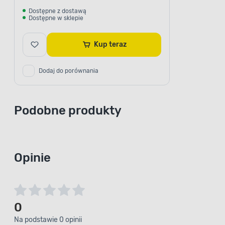
Dostępne z dostawą
Dostępne w sklepie
Kup teraz
Dodaj do porównania
Podobne produkty
Opinie
0
Na podstawie 0 opinii