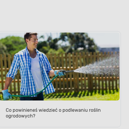
Co powinieneś wiedzieć o podlewaniu roślin
ogrodowych?