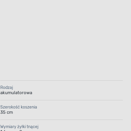
Rodzaj
akumulatorowa
Szerokość koszenia
35 cm
Wymiary żyłki tnącej