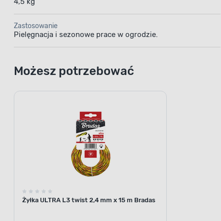
4,5 kg
Zastosowanie
Pielęgnacja i sezonowe prace w ogrodzie.
Możesz potrzebować
Żyłka ULTRA L3 twist 2,4 mm x 15 m Bradas