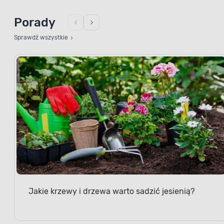
Porady
Sprawdź wszystkie
Jakie krzewy i drzewa warto sadzić jesienią?