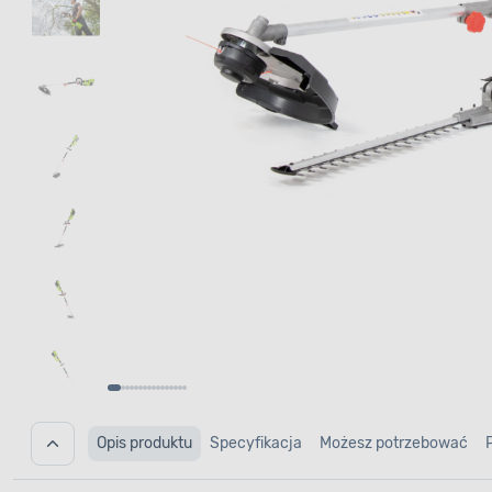
Opis produktu
Specyfikacja
Możesz potrzebować