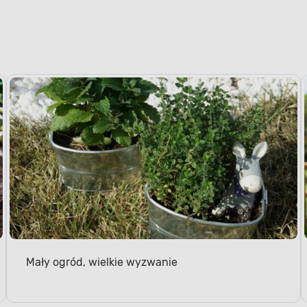
Mały ogród, wielkie wyzwanie