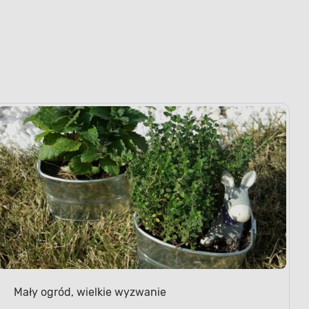
Mały ogród, wielkie wyzwanie