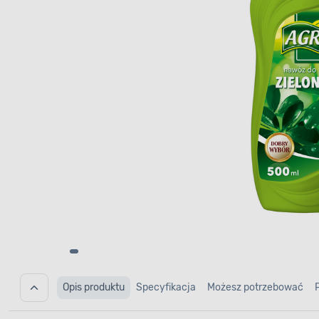
Opis produktu
Specyfikacja
Możesz potrzebować