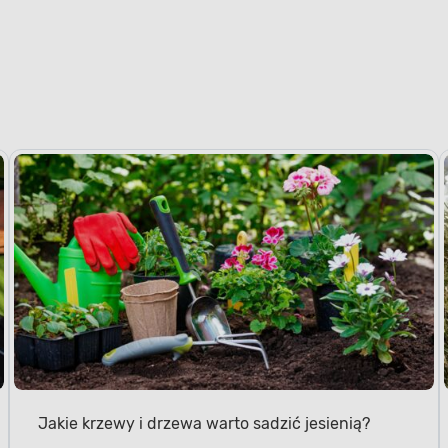
Jakie krzewy i drzewa warto sadzić jesienią?