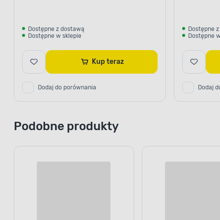
Dostępne z dostawą
Dostępne z
Dostępne w sklepie
Dostępne w
Kup teraz
Dodaj do porównania
Dodaj d
Podobne produkty