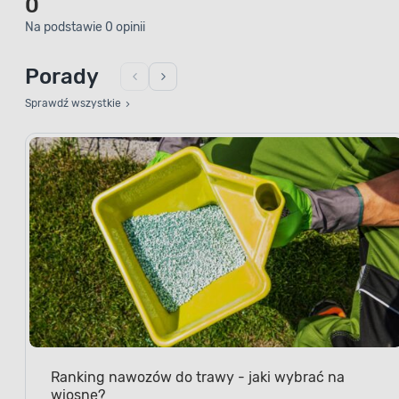
Na podstawie 0 opinii
Porady
Sprawdź wszystkie
Ranking nawozów do trawy - jaki wybrać na
wiosnę?