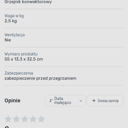
Grzejnik konwektorowy
Waga w kg
2,5 kg
Wentylacja
Nie
Wymiary produktu
55 x 13,3 x 32,5 cm
Zabezpieczenia
zabezpieczenie przed przegrzaniem
Data
Opinie
Dodaj opinię
malejąco