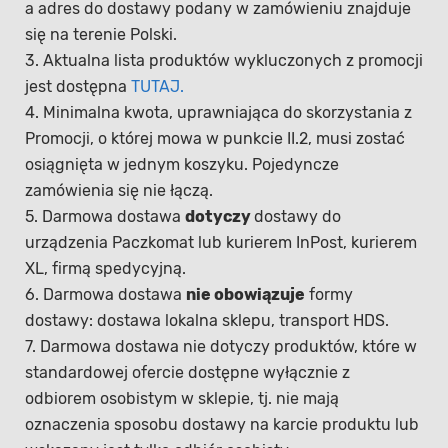
a adres do dostawy podany w zamówieniu znajduje
się na terenie Polski.
3. Aktualna lista produktów wykluczonych z promocji
jest dostępna
TUTAJ.
4. Minimalna kwota, uprawniająca do skorzystania z
Promocji, o której mowa w punkcie II.2, musi zostać
osiągnięta w jednym koszyku. Pojedyncze
zamówienia się nie łączą.
5. Darmowa dostawa
dotyczy
dostawy do
urządzenia Paczkomat lub kurierem InPost, kurierem
XL, firmą spedycyjną.
6. Darmowa dostawa
nie obowiązuje
formy
dostawy: dostawa lokalna sklepu, transport HDS.
7. Darmowa dostawa nie dotyczy produktów, które w
standardowej ofercie dostępne wyłącznie z
odbiorem osobistym w sklepie, tj. nie mają
oznaczenia sposobu dostawy na karcie produktu lub