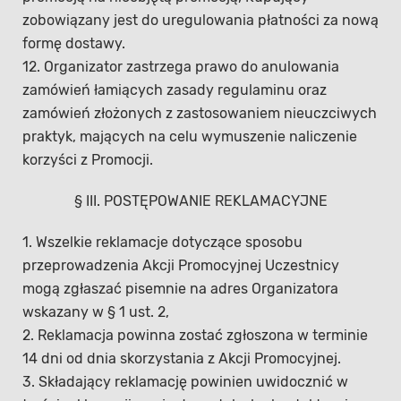
zobowiązany jest do uregulowania płatności za nową
formę dostawy.
12. Organizator zastrzega prawo do anulowania
zamówień łamiących zasady regulaminu oraz
zamówień złożonych z zastosowaniem nieuczciwych
praktyk, mających na celu wymuszenie naliczenie
korzyści z Promocji.
§ III. POSTĘPOWANIE REKLAMACYJNE
1. Wszelkie reklamacje dotyczące sposobu
przeprowadzenia Akcji Promocyjnej Uczestnicy
mogą zgłaszać pisemnie na adres Organizatora
wskazany w § 1 ust. 2,
2. Reklamacja powinna zostać zgłoszona w terminie
14 dni od dnia skorzystania z Akcji Promocyjnej.
3. Składający reklamację powinien uwidocznić w