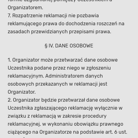
Organizatorem.
7. Rozpatrzenie reklamacji nie pozbawia
reklamującego prawa do dochodzenia roszczeń na
zasadach przewidzianych przepisami prawa.
§ IV. DANE OSOBOWE
1. Organizator może przetwarzać dane osobowe
Uczestnika podane przez niego w zgłoszeniu
reklamacyjnym. Administratorem danych
osobowych przekazanych w reklamacji jest
Organizator.
2. Organizator będzie przetwarzał dane osobowe
Uczestnika zgłaszającego reklamację wyłącznie w
związku z reklamacją w zakresie procedury
reklamacyjnej, w wykonaniu obowiązku prawnego
ciążącego na Organizatorze na podstawie art. 6 ust.