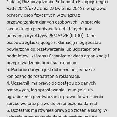
1 pkt. c) Rozporządzenia Parlamentu Europejskiego i
Rady 2016/679 z dnia 27 kwietnia 2016 r. w sprawie
ochrony osób fizycznych w związku z
przetwarzaniem danych osobowych i w sprawie
swobodnego przepływu takich danych oraz
uchylenia dyrektywy 95/46/WE (RODO). Dane
osobowe zgłaszającego reklamację mogą zostać
powierzone do przetwarzania lub udostępnione
podmiotowi, któremu Organizator zleca organizację i
przeprowadzenie procesu reklamacji.
3. Podanie danych jest dobrowolne, jednakże
konieczne do rozpatrzenia reklamacji.
4. Uczestnik ma prawo do dostępu do danych
osobowych, ich sprostowania, usunięcia lub
ograniczenia przetwarzania, prawo do wniesienia
sprzeciwu oraz prawo do przenoszenia danych.
5. Uczestnik ma również prawo do złożenia skargi w