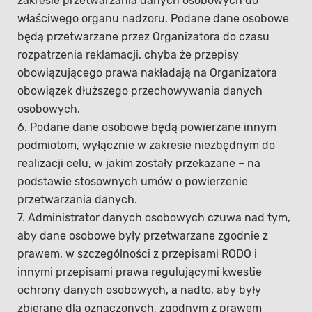
zakresie przetwarzania danych osobowych do
właściwego organu nadzoru. Podane dane osobowe
będą przetwarzane przez Organizatora do czasu
rozpatrzenia reklamacji, chyba że przepisy
obowiązującego prawa nakładają na Organizatora
obowiązek dłuższego przechowywania danych
osobowych.
6. Podane dane osobowe będą powierzane innym
podmiotom, wyłącznie w zakresie niezbędnym do
realizacji celu, w jakim zostały przekazane – na
podstawie stosownych umów o powierzenie
przetwarzania danych.
7. Administrator danych osobowych czuwa nad tym,
aby dane osobowe były przetwarzane zgodnie z
prawem, w szczególności z przepisami RODO i
innymi przepisami prawa regulującymi kwestie
ochrony danych osobowych, a nadto, aby były
zbierane dla oznaczonych, zgodnym z prawem