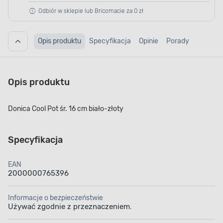
Odbiór w sklepie lub Bricomacie za 0 zł
Opis produktu
Specyfikacja
Opinie
Porady
Opis produktu
Donica Cool Pot śr. 16 cm biało-złoty
Specyfikacja
EAN
2000000765396
Informacje o bezpieczeństwie
Używać zgodnie z przeznaczeniem.