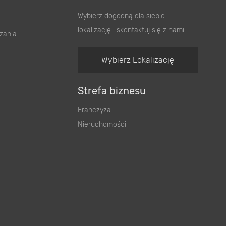
Wybierz dogodną dla siebie
lokalizację i skontaktuj się z nami
zania
Wybierz Lokalizację
Strefa biznesu
Franczyza
Nieruchomości