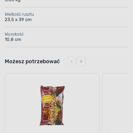
Wielkość rusztu
23,5 x 39 cm
Wysokość
10,8 cm
Możesz potrzebować