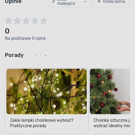
0
Na podstawie 0 opinii
Porady
Jakie lampki choinkowe wybrać?
Choinka sztuczna jak
Praktyczne porady
wybrać idealny model