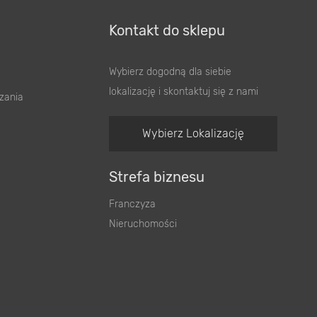
Kontakt do sklepu
Wybierz dogodną dla siebie
lokalizację i skontaktuj się z nami
zania
Wybierz Lokalizację
Strefa biznesu
Franczyza
Nieruchomości