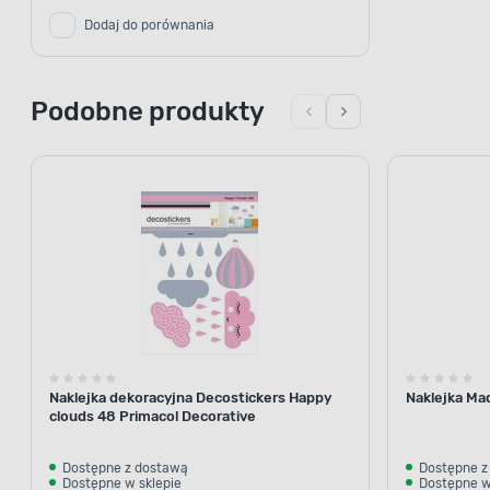
Dodaj do porównania
Podobne produkty
Naklejka dekoracyjna Decostickers Happy
Naklejka Ma
clouds 48 Primacol Decorative
Dostępne z dostawą
Dostępne z
Dostępne w sklepie
Dostępne w