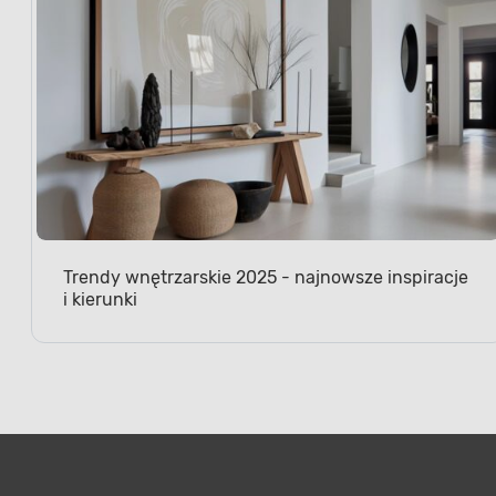
Trendy wnętrzarskie 2025 - najnowsze inspiracje
i kierunki