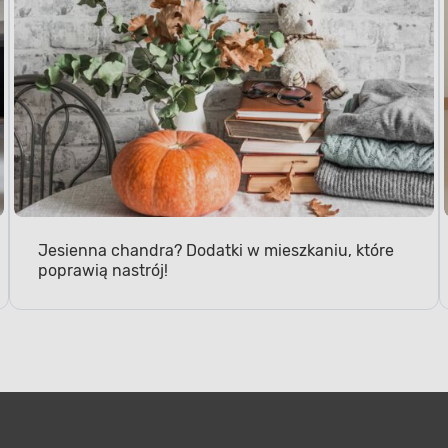
Jesienna chandra? Dodatki w mieszkaniu, które
poprawią nastrój!