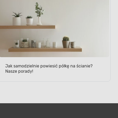
Jak samodzielnie powiesić półkę na ścianie?
Nasze porady!