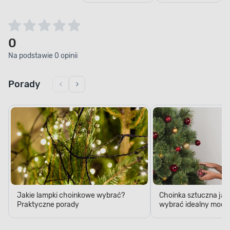
0
Na podstawie 0 opinii
Porady
Jakie lampki choinkowe wybrać?
Choinka sztuczna jak
Praktyczne porady
wybrać idealny model