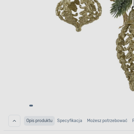
Opis produktu
Specyfikacja
Możesz potrzebować