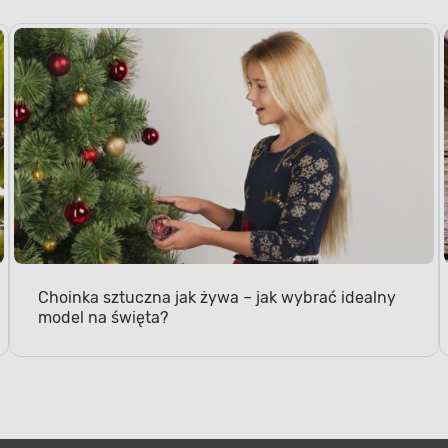
Choinka sztuczna jak żywa – jak wybrać idealny
model na święta?