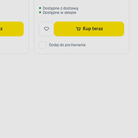
Dostępne z dostawą
Dostępne w sklepie
raz
Kup teraz
Dodaj do porównania