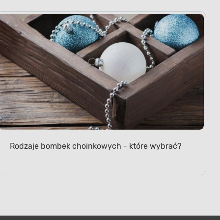
Rodzaje bombek choinkowych - które wybrać?