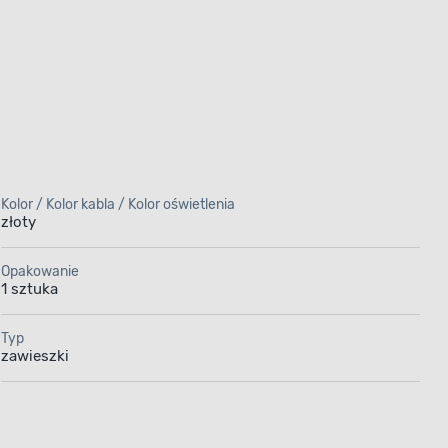
Kolor / Kolor kabla / Kolor oświetlenia
złoty
Opakowanie
1 sztuka
Typ
zawieszki