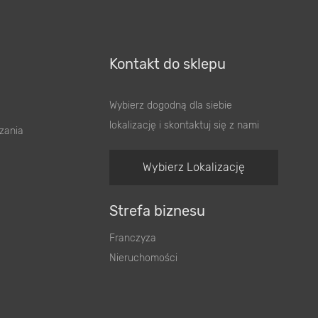
Kontakt do sklepu
Wybierz dogodną dla siebie
lokalizację i skontaktuj się z nami
zania
Wybierz Lokalizację
Strefa biznesu
Franczyza
Nieruchomości