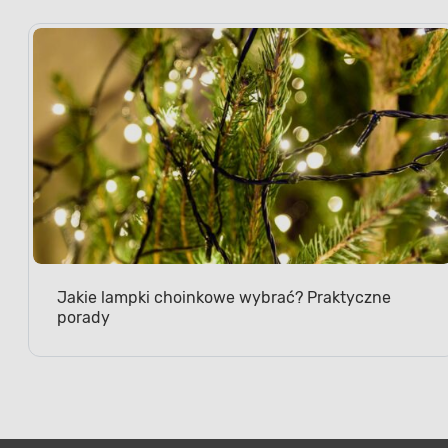
Jakie lampki choinkowe wybrać? Praktyczne
porady