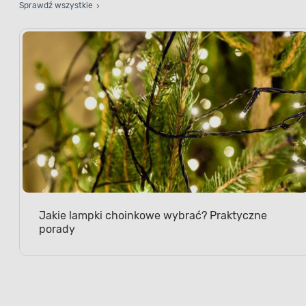
Sprawdź wszystkie
Jakie lampki choinkowe wybrać? Praktyczne
porady