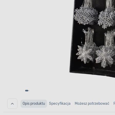
Opis produktu
Specyfikacja
Możesz potrzebować