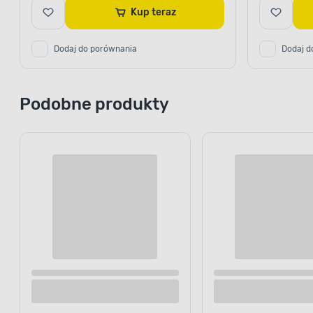
Kup teraz
Dodaj do porównania
Dodaj d
Podobne produkty