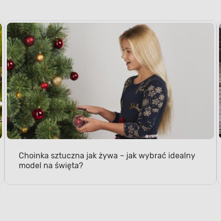
Choinka sztuczna jak żywa – jak wybrać idealny
model na święta?