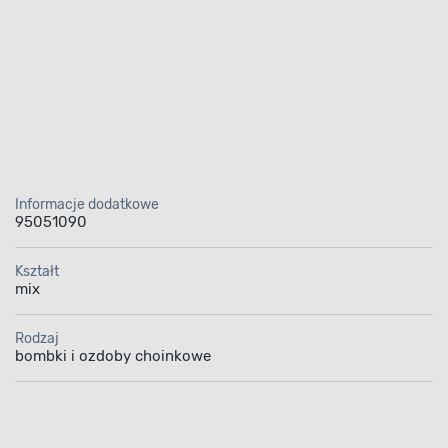
Informacje dodatkowe
95051090
Kształt
mix
Rodzaj
bombki i ozdoby choinkowe