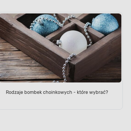
Rodzaje bombek choinkowych - które wybrać?