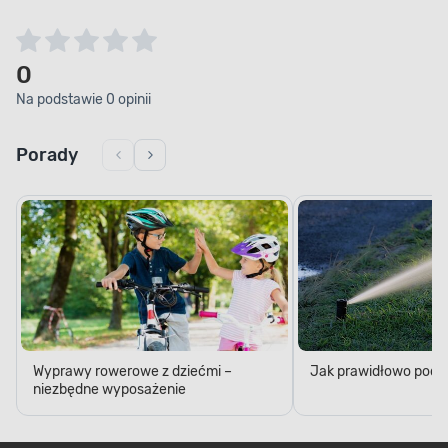
0
Na podstawie 0 opinii
Porady
Wyprawy rowerowe z dziećmi –
Jak prawidłowo podl
niezbędne wyposażenie