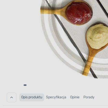
Opis produktu
Specyfikacja
Opinie
Porady