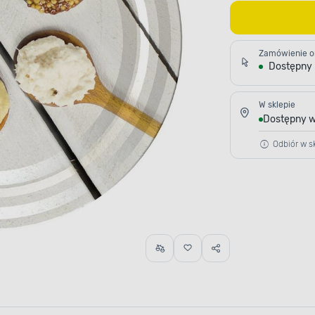
Zamówienie o
Dostępny
W sklepie
Dostępny w
Odbiór w sk