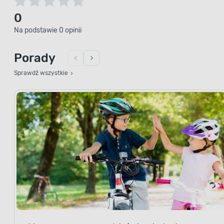
0
Na podstawie 0 opinii
Porady
Sprawdź wszystkie