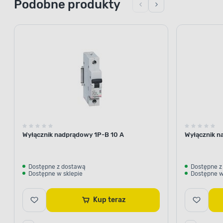
Podobne produkty
Wyłącznik nadprądowy 1P-B 10 A
Wyłącznik n
Dostępne z dostawą
Dostępne z
Dostępne w sklepie
Dostępne w
Kup teraz