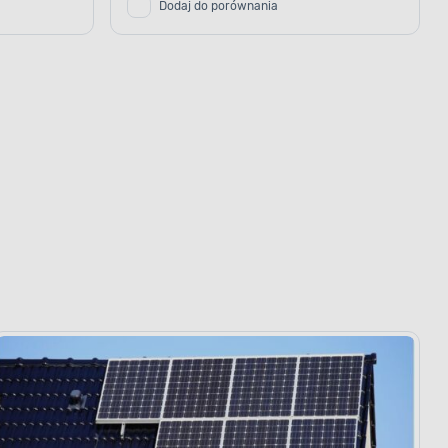
Dodaj do porównania