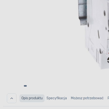
Opis produktu
Specyfikacja
Możesz potrzebować