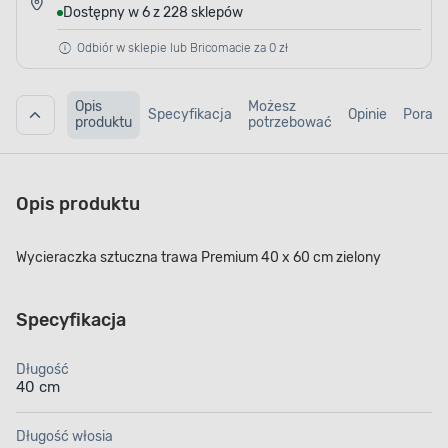
Dostępny w 6 z 228 sklepów
Odbiór w sklepie lub Bricomacie za 0 zł
Opis
Możesz
Specyfikacja
Opinie
Porad
produktu
potrzebować
Opis produktu
Wycieraczka sztuczna trawa Premium 40 x 60 cm zielony
Specyfikacja
Długość
40 cm
Długość włosia