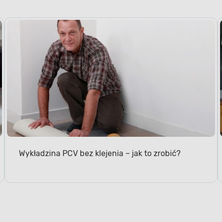
Wykładzina PCV bez klejenia – jak to zrobić?