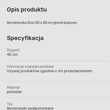
Opis produktu
Wycieraczka Roxi 40 x 65 cm grecki brązowy
Specyfikacja
Długość
40 cm
Informacje o bezpieczeństwie
Używaj produktów zgodnie z ich przeznaczeniem.
Materiał
poliester
Typ
Wycieraczki podgumowane