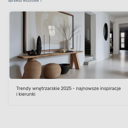
Sprawdź wszystkie
Trendy wnętrzarskie 2025 - najnowsze inspiracje
i kierunki