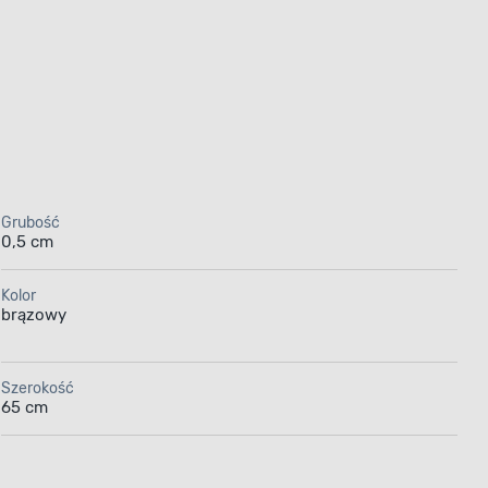
Grubość
0,5 cm
Kolor
brązowy
Szerokość
65 cm