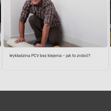
Wykładzina PCV bez klejenia – jak to zrobić?