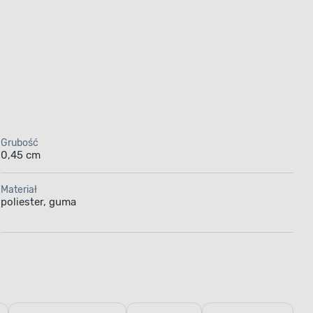
Grubość
0,45 cm
Materiał
poliester, guma