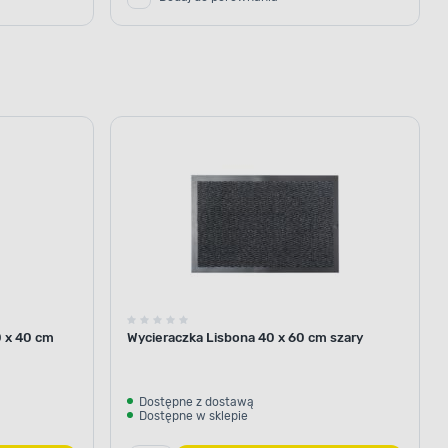
0 x 40 cm
Wycieraczka Lisbona 40 x 60 cm szary
Dostępne z dostawą
Dostępne w sklepie