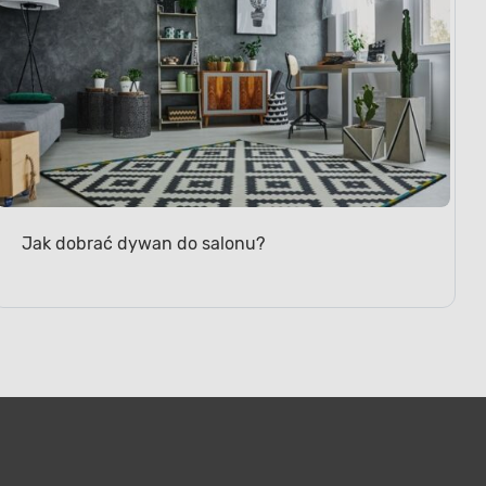
Jak dobrać dywan do salonu?