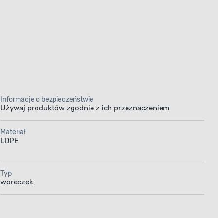
Informacje o bezpieczeństwie
Używaj produktów zgodnie z ich przeznaczeniem
Materiał
LDPE
Typ
woreczek