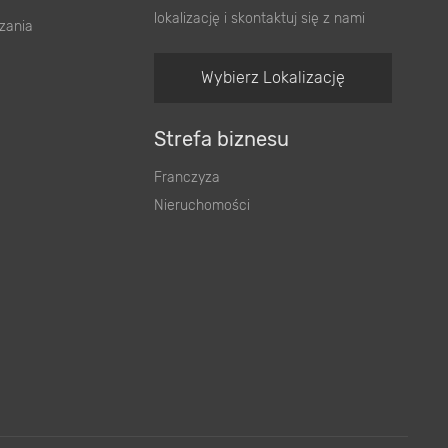
lokalizację i skontaktuj się z nami
zania
Wybierz Lokalizację
Strefa biznesu
Franczyza
Nieruchomości