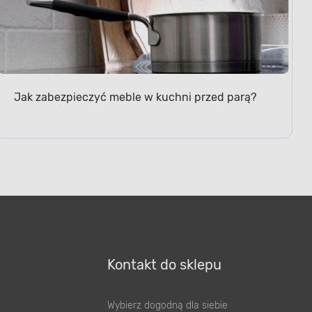
Jak zabezpieczyć meble w kuchni przed parą?
Kontakt do sklepu
Wybierz dogodną dla siebie