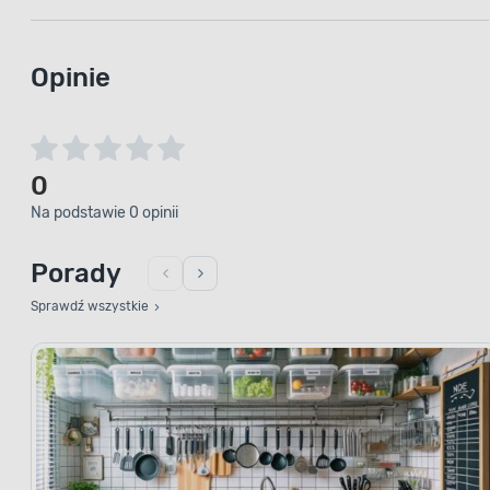
Opinie
0
Na podstawie 0 opinii
Porady
Sprawdź wszystkie