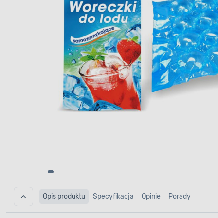
Opis produktu
Specyfikacja
Opinie
Porady