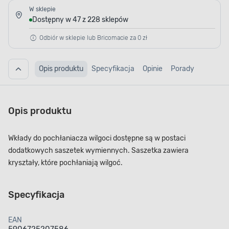
W sklepie
Dostępny w 47 z 228 sklepów
Odbiór w sklepie lub Bricomacie za 0 zł
Opis produktu
Specyfikacja
Opinie
Porady
Opis produktu
Wkłady do pochłaniacza wilgoci dostępne są w postaci
dodatkowych saszetek wymiennych. Saszetka zawiera
kryształy, które pochłaniają wilgoć.
Specyfikacja
EAN