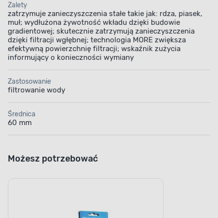
Zalety
zatrzymuje zanieczyszczenia stałe takie jak: rdza, piasek,
muł; wydłużona żywotność wkładu dzięki budowie
gradientowej; skutecznie zatrzymują zanieczyszczenia
dzięki filtracji wgłębnej; technologia MORE zwiększa
efektywną powierzchnię filtracji; wskaźnik zużycia
informujący o konieczności wymiany
Zastosowanie
filtrowanie wody
Średnica
60 mm
Możesz potrzebować