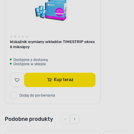
Wskaźnik wymiany wkładów TIMESTRIP okres
6 miesięcy
Dostępne z dostawą
Dostępne w sklepie
Kup teraz
Dodaj do porównania
Podobne produkty