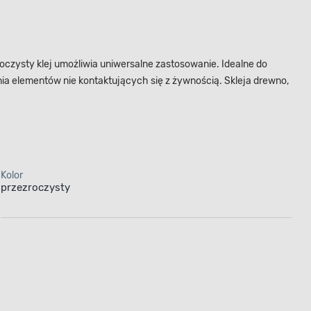
oczysty klej umożliwia uniwersalne zastosowanie. Idealne do
ania elementów nie kontaktujących się z żywnością. Skleja drewno,
Kolor
przezroczysty