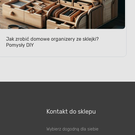
Jak zrobić domowe organizery ze sklejki?
Pomysły DIY
Kontakt do sklepu
Wybierz dogodną dla siebie