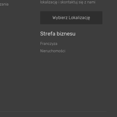
lokalizację i skontaktuj się z nami
zania
Wybierz Lokalizację
Strefa biznesu
Franczyza
Nieruchomości