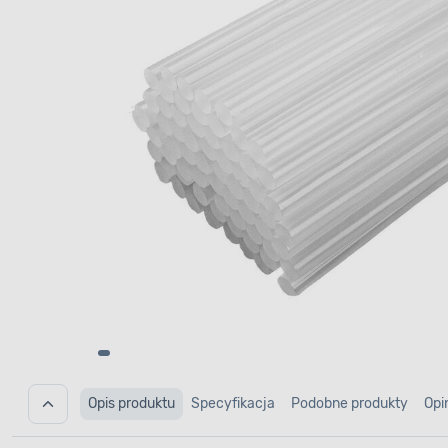
Opis produktu
Specyfikacja
Podobne produkty
Opi