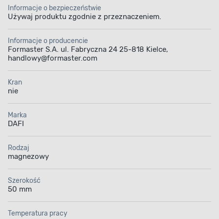
Informacje o bezpieczeństwie
Używaj produktu zgodnie z przeznaczeniem.
Informacje o producencie
Formaster S.A. ul. Fabryczna 24 25-818 Kielce,
handlowy@formaster.com
Kran
nie
Marka
DAFI
Rodzaj
magnezowy
Szerokość
50 mm
Temperatura pracy