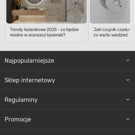
Trendy łazienkowe 2025 - co będzie
Jaki czujnik czadu w
modne w aranżacji łazienek?
co warto wiedzieć
Najpopularniejsze
Sklep internetowy
Regulaminy
Promocje