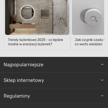
Trendy łazienkowe 2025 - co będzie
Jaki czujnik czadu w
modne w aranżacji łazienek?
co warto wiedzieć
Najpopularniejsze
Sklep internetowy
Regulaminy