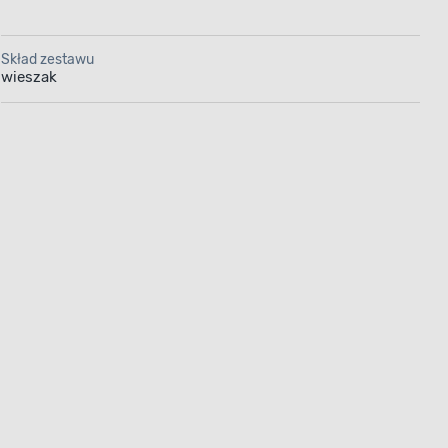
Skład zestawu
wieszak