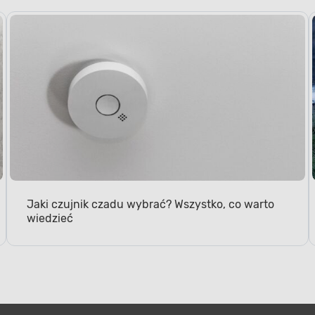
Jaki czujnik czadu wybrać? Wszystko, co warto
wiedzieć