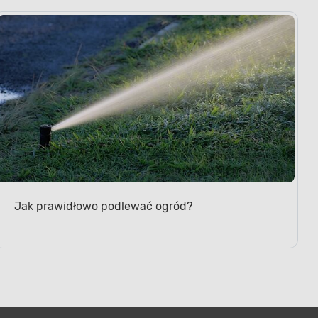
Jak prawidłowo podlewać ogród?