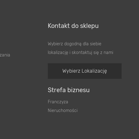
Kontakt do sklepu
Wybierz dogodną dla siebie
lokalizację i skontaktuj się z nami
zania
Wybierz Lokalizację
Strefa biznesu
Franczyza
Nieruchomości