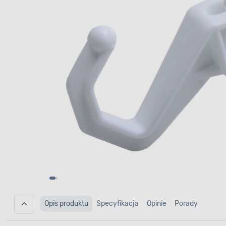
Opis produktu
Specyfikacja
Opinie
Porady