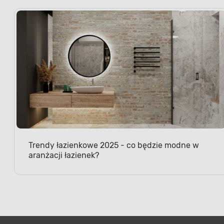
Trendy łazienkowe 2025 - co będzie modne w
aranżacji łazienek?