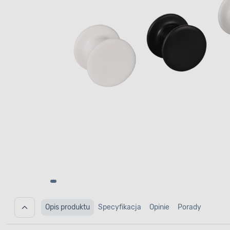
Opis produktu
Specyfikacja
Opinie
Porady