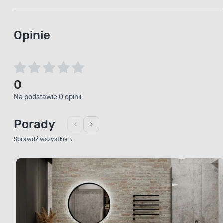
Opinie
0
Na podstawie 0 opinii
Porady
Sprawdź wszystkie