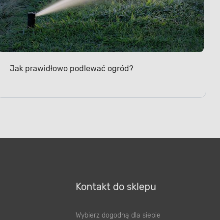
Jak prawidłowo podlewać ogród?
Kontakt do sklepu
Wybierz dogodną dla siebie