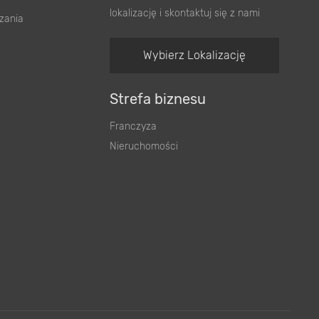
lokalizację i skontaktuj się z nami
zania
Wybierz Lokalizację
Strefa biznesu
Franczyza
Nieruchomości