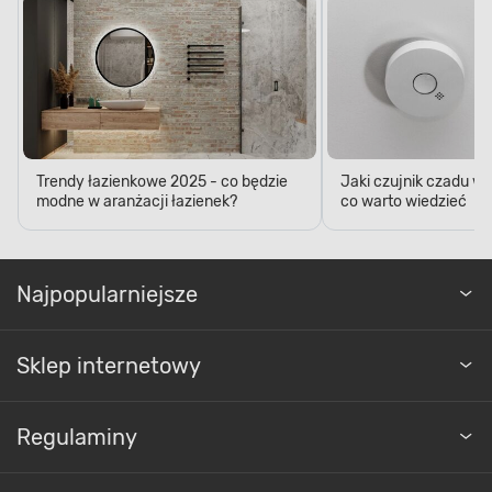
Trendy łazienkowe 2025 - co będzie
Jaki czujnik czadu w
modne w aranżacji łazienek?
co warto wiedzieć
Najpopularniejsze
Sklep internetowy
Regulaminy