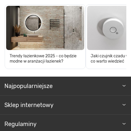
Trendy łazienkowe 2025 - co będzie
Jaki czujnik czadu w
modne w aranżacji łazienek?
co warto wiedzieć
Najpopularniejsze
Sklep internetowy
Regulaminy