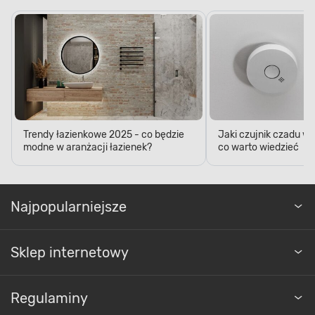
Trendy łazienkowe 2025 - co będzie
Jaki czujnik czadu w
modne w aranżacji łazienek?
co warto wiedzieć
Najpopularniejsze
Sklep internetowy
Regulaminy