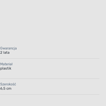
Gwarancja
2 lata
Materiał
plastik
Szerokość
6,5 cm