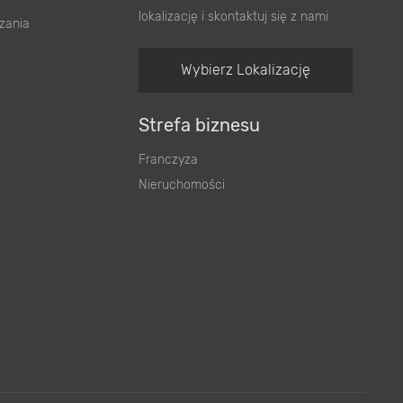
lokalizację i skontaktuj się z nami
zania
Wybierz Lokalizację
Strefa biznesu
Franczyza
Nieruchomości