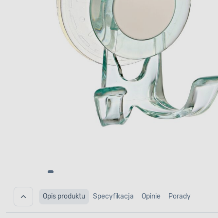
Opis produktu
Specyfikacja
Opinie
Porady