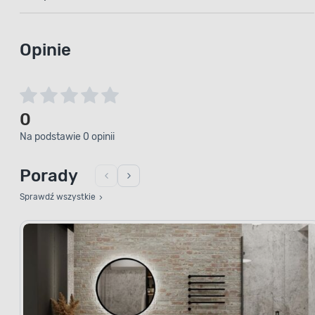
Opinie
0
Na podstawie 0 opinii
Porady
Sprawdź wszystkie