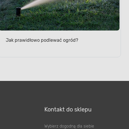
Jak prawidłowo podlewać ogród?
Kontakt do sklepu
Wybierz dogodną dla siebie