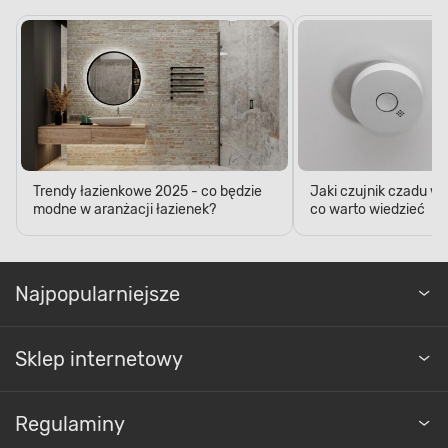
Trendy łazienkowe 2025 - co będzie
Jaki czujnik czadu w
modne w aranżacji łazienek?
co warto wiedzieć
Najpopularniejsze
Sklep internetowy
Regulaminy