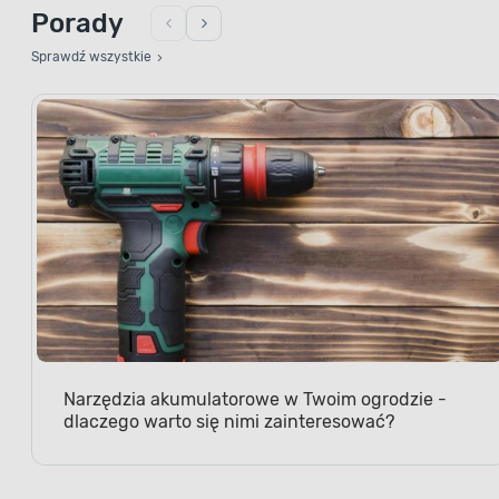
Porady
Sprawdź wszystkie
Narzędzia akumulatorowe w Twoim ogrodzie -
dlaczego warto się nimi zainteresować?