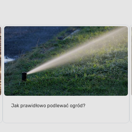
Jak prawidłowo podlewać ogród?