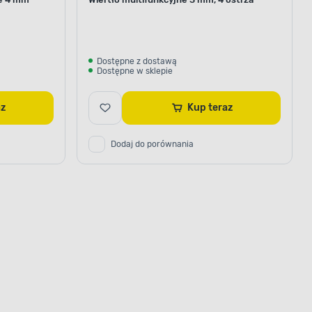
Dostępne z dostawą
Dostępne w sklepie
raz
Kup teraz
Dodaj do porównania