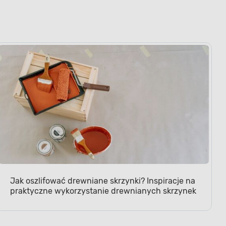
Jak oszlifować drewniane skrzynki? Inspiracje na
praktyczne wykorzystanie drewnianych skrzynek