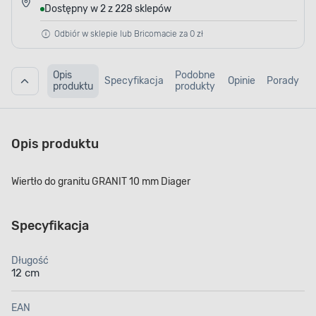
Dostępny w 2 z 228 sklepów
Odbiór w sklepie lub Bricomacie za 0 zł
Opis
Podobne
Specyfikacja
Opinie
Porady
produktu
produkty
Opis produktu
Wiertło do granitu GRANIT 10 mm Diager
Specyfikacja
Długość
12 cm
EAN