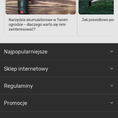
Narzędzia akumulatorowe w Twoim
Jak prawidłowo podl
ogrodzie - dlaczego warto się nimi
zainteresować?
Najpopularniejsze
Sklep internetowy
Regulaminy
Promocje