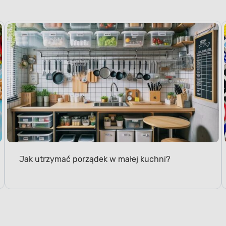
Jak utrzymać porządek w małej kuchni?