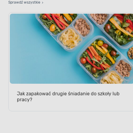
Sprawdź wszystkie
Jak zapakować drugie śniadanie do szkoły lub
pracy?