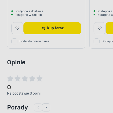
Dostępne z dostawą
Dostępne z
Dostępne w sklepie
Dostępne w
Kup teraz
Dodaj do porównania
Dodaj d
Opinie
0
Na podstawie 0 opinii
Porady