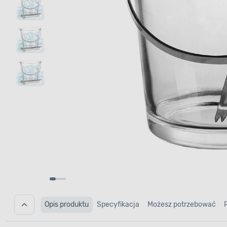
Opis produktu
Specyfikacja
Możesz potrzebować