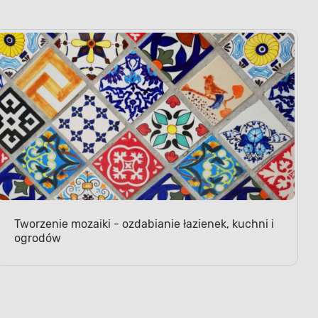
Tworzenie mozaiki - ozdabianie łazienek, kuchni i
ogrodów