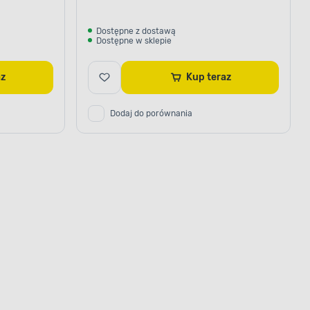
Dostępne z dostawą
Dostępne w sklepie
raz
Kup teraz
Dodaj do porównania