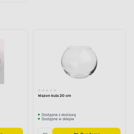
Wazon kula 20 cm
Dostępne z dostawą
Dostępne w sklepie