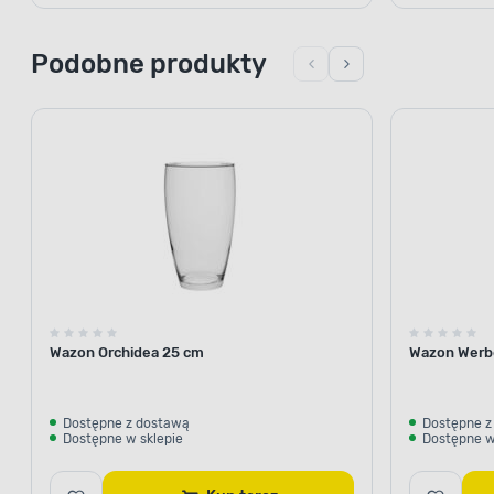
Podobne produkty
Wazon Orchidea 25 cm
Wazon Werb
Dostępne z dostawą
Dostępne z
Dostępne w sklepie
Dostępne w