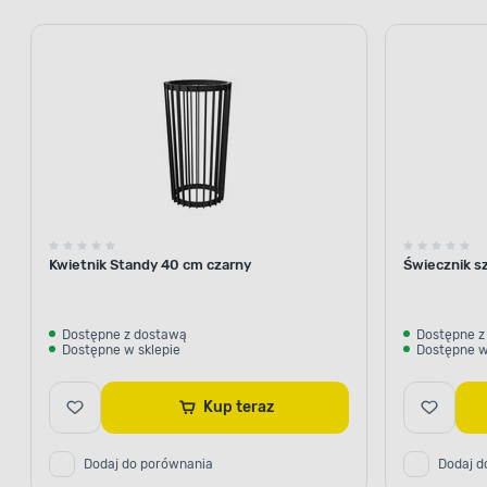
Kwietnik Standy 40 cm czarny
Świecznik sz
Dostępne z dostawą
Dostępne z
Dostępne w sklepie
Dostępne w
Kup teraz
Dodaj do porównania
Dodaj d