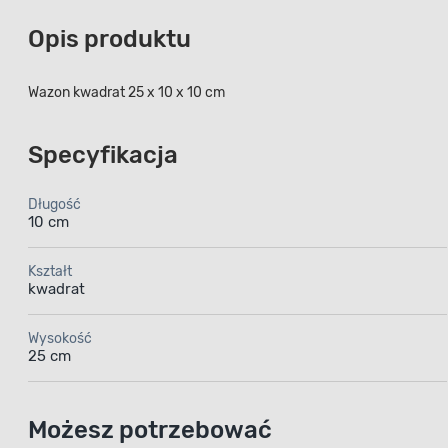
Opis produktu
Wazon kwadrat 25 x 10 x 10 cm
Specyfikacja
Długość
10 cm
Kształt
kwadrat
Wysokość
25 cm
Możesz potrzebować