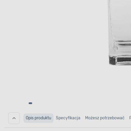
Opis produktu
Specyfikacja
Możesz potrzebować