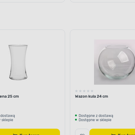
ena 25 cm
Wazon kula 24 cm
 dostawą
Dostępne z dostawą
 sklepie
Dostępne w sklepie