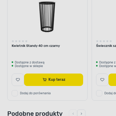
Kwietnik Standy 40 cm czarny
Świecznik sz
Dostępne z dostawą
Dostępne z
Dostępne w sklepie
Dostępne w
Kup teraz
Dodaj do porównania
Dodaj d
Podobne produkty