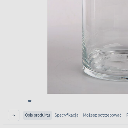
Opis produktu
Specyfikacja
Możesz potrzebować