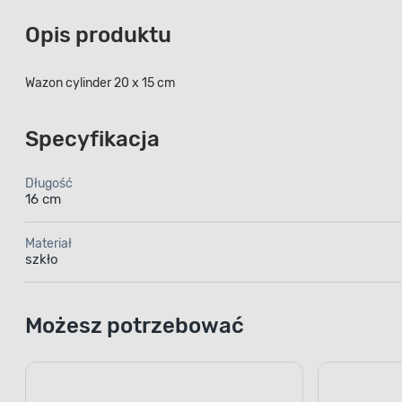
Opis produktu
Wazon cylinder 20 x 15 cm
Specyfikacja
Długość
16 cm
Materiał
szkło
Możesz potrzebować