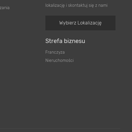
lokalizację i skontaktuj się z nami
zania
Wybierz Lokalizację
Strefa biznesu
Franczyza
Nieruchomości