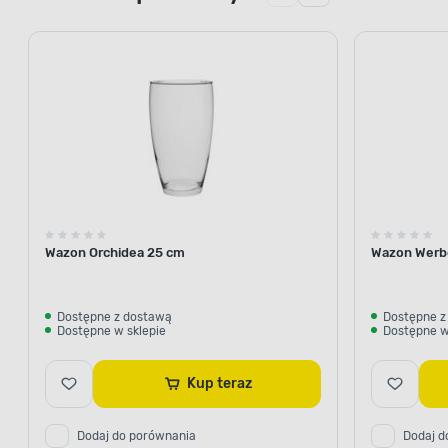
Wazon Orchidea 25 cm
Wazon Werb
Dostępne z dostawą
Dostępne z
Dostępne w sklepie
Dostępne w
Kup teraz
Dodaj do porównania
Dodaj d