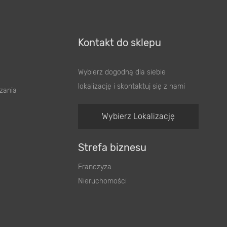
Kontakt do sklepu
Wybierz dogodną dla siebie
lokalizację i skontaktuj się z nami
zania
Wybierz Lokalizację
Strefa biznesu
Franczyza
Nieruchomości