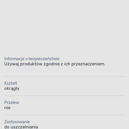
Informacje o bezpieczeństwie
Używaj produktów zgodnie z ich przeznaczeniem.
Kształt
okrągły
Przelew
nie
Zastosowanie
do uszczelniania