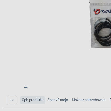
Opis produktu
Specyfikacja
Możesz potrzebować