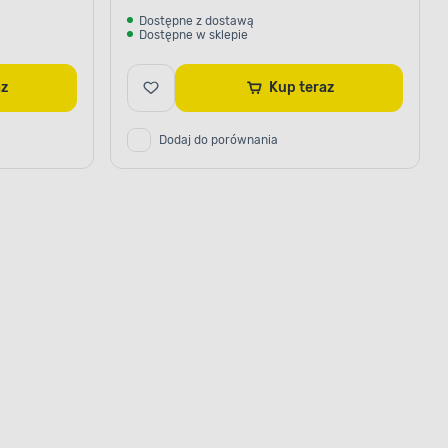
Dostępne z dostawą
Dostępne w sklepie
raz
Kup teraz
Dodaj do porównania