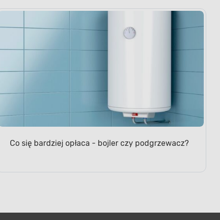
Co się bardziej opłaca - bojler czy podgrzewacz?