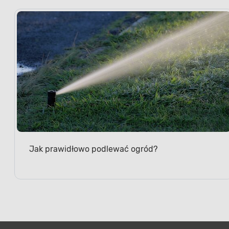
Jak prawidłowo podlewać ogród?