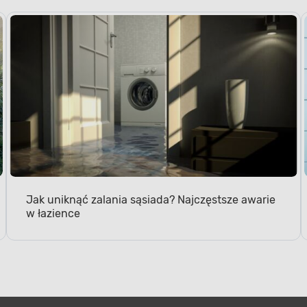
Jak uniknąć zalania sąsiada? Najczęstsze awarie
w łazience