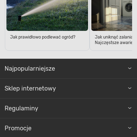
Jak prawidłowo podlewać ogród?
Jak uniknąć zalania 
Najczęstsze awarie w
Najpopularniejsze
Sklep internetowy
Regulaminy
Promocje