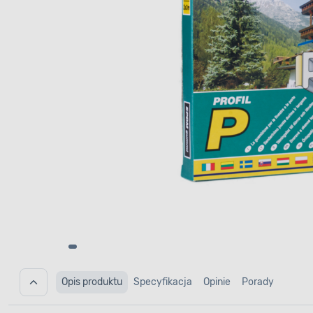
Opis produktu
Specyfikacja
Opinie
Porady