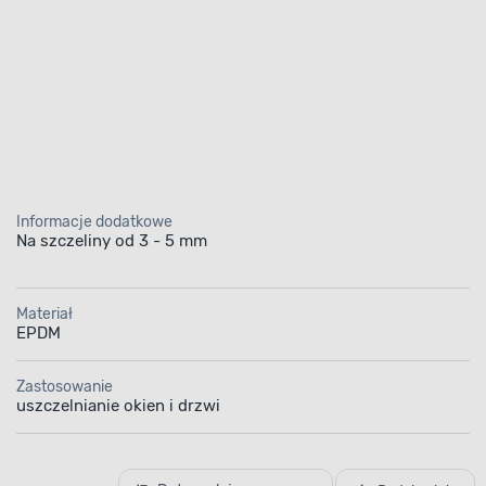
Informacje dodatkowe
Na szczeliny od 3 - 5 mm
Materiał
EPDM
Zastosowanie
uszczelnianie okien i drzwi