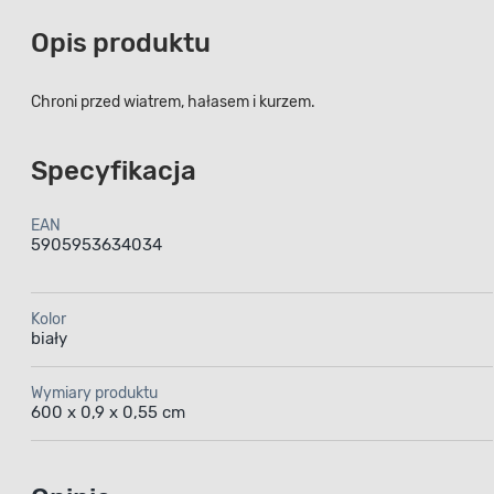
Opis produktu
Chroni przed wiatrem, hałasem i kurzem.
Specyfikacja
EAN
5905953634034
Kolor
biały
Wymiary produktu
600 x 0,9 x 0,55 cm