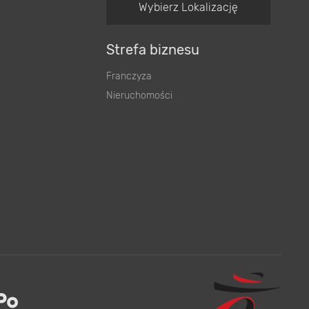
Wybierz Lokalizację
Strefa biznesu
Franczyza
Nieruchomości