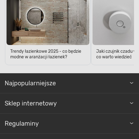
Trendy łazienkowe 2025 - co będzie
Jaki czujnik czadu w
modne w aranżacji łazienek?
co warto wiedzieć
Najpopularniejsze
Sklep internetowy
Regulaminy