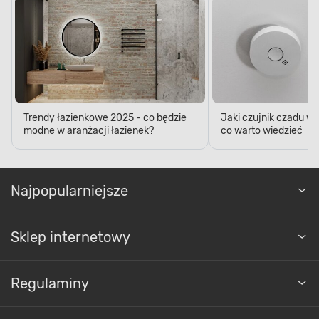
Trendy łazienkowe 2025 - co będzie
Jaki czujnik czadu w
modne w aranżacji łazienek?
co warto wiedzieć
Najpopularniejsze
Sklep internetowy
Regulaminy