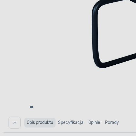
Opis produktu
Specyfikacja
Opinie
Porady