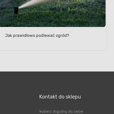
Jak prawidłowo podlewać ogród?
Kontakt do sklepu
Wybierz dogodną dla siebie