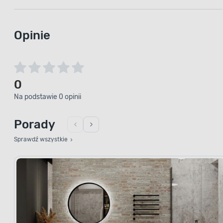
Opinie
0
Na podstawie 0 opinii
Porady
Sprawdź wszystkie