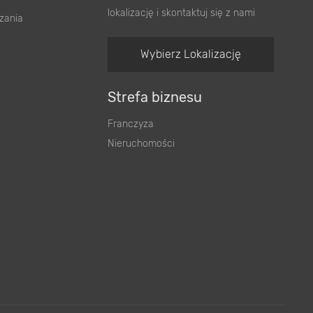
lokalizację i skontaktuj się z nami
zania
Wybierz Lokalizację
Strefa biznesu
Franczyza
Nieruchomości