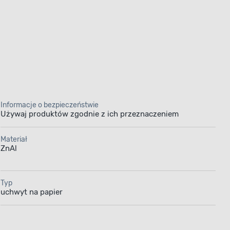
Informacje o bezpieczeństwie
Używaj produktów zgodnie z ich przeznaczeniem
Materiał
ZnAl
Typ
uchwyt na papier