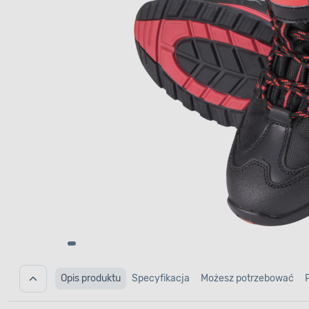
Opis produktu
Specyfikacja
Możesz potrzebować