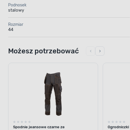
Podnosek
stalowy
Rozmiar
44
Możesz potrzebować
Spodnie jeansowe czarne ze
Ogrodniczki