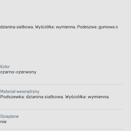
: dzianina siatkowa. Wyściółka: wymienna. Podeszwa: gumowa o
Kolor
czarno-czerwony
Materiał wewnętrzny
Podszewka: dzianina siatkowa. Wyściółka: wymienna.
Ocieplane
nie