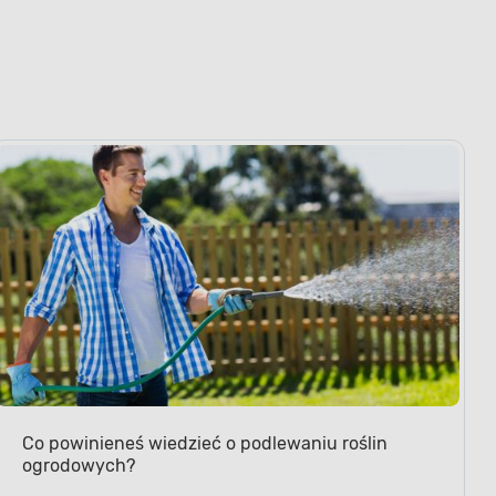
Co powinieneś wiedzieć o podlewaniu roślin
ogrodowych?