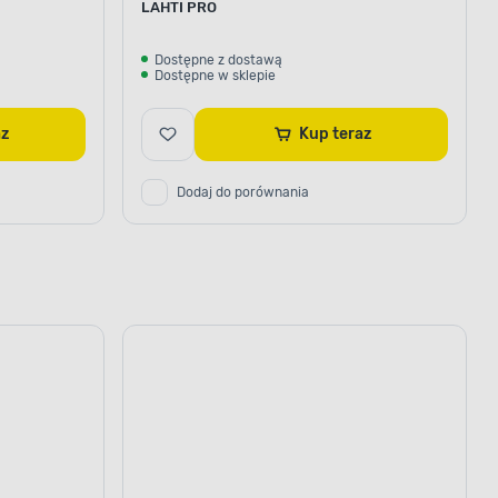
LAHTI PRO
Dostępne z dostawą
Dostępne w sklepie
az
Kup teraz
Dodaj do porównania