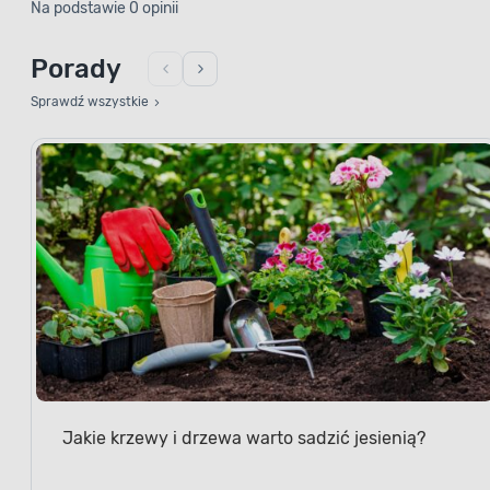
Na podstawie 0 opinii
Porady
Sprawdź wszystkie
Jakie krzewy i drzewa warto sadzić jesienią?