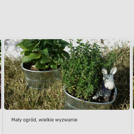
Mały ogród, wielkie wyzwanie