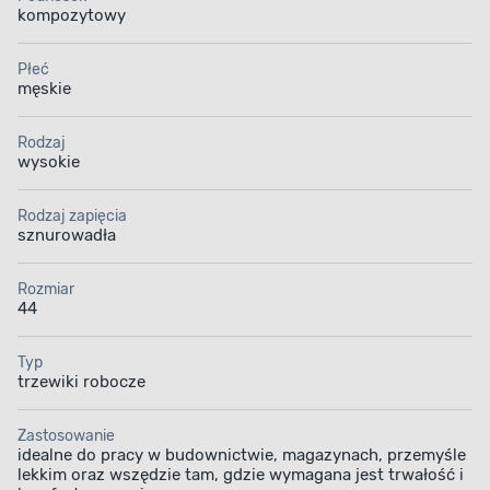
kompozytowy
Płeć
męskie
Rodzaj
wysokie
Rodzaj zapięcia
sznurowadła
Rozmiar
44
Typ
trzewiki robocze
Zastosowanie
idealne do pracy w budownictwie, magazynach, przemyśle
lekkim oraz wszędzie tam, gdzie wymagana jest trwałość i