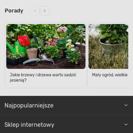
Porady
Jakie krzewy i drzewa warto sadzić
Mały ogród, wielkie 
jesienią?
Najpopularniejsze
Sklep internetowy