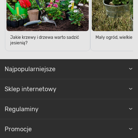
Jakie krzewy i drzewa warto sadzić
Mały ogród, wielkie 
jesienią?
Najpopularniejsze
Sklep internetowy
Regulaminy
Promocje