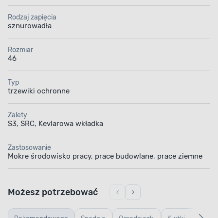
Rodzaj zapięcia
sznurowadła
Rozmiar
46
Typ
trzewiki ochronne
Zalety
S3, SRC, Kevlarowa wkładka
Zastosowanie
Mokre środowisko pracy, prace budowlane, prace ziemne
Możesz potrzebować